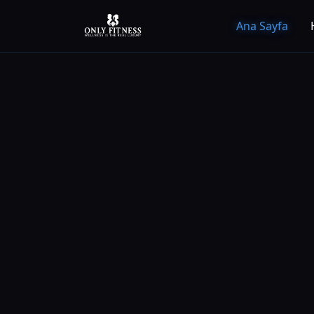
Ana Sayfa