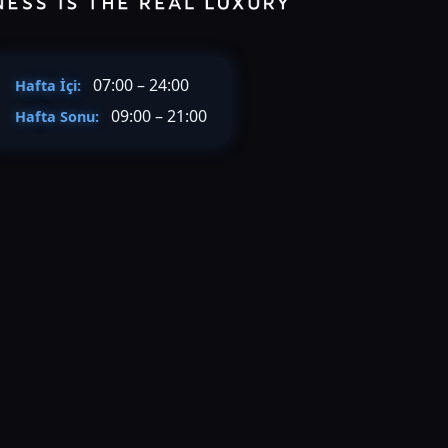
07:00 – 24:00
Hafta İçi:
09:00 – 21:00
Hafta Sonu: