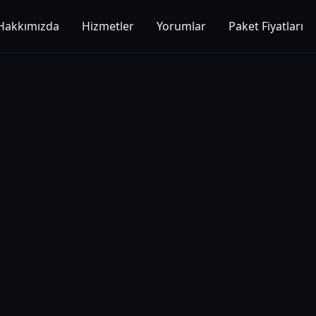
Hakkımızda
Hizmetler
Yorumlar
Paket Fiyatları